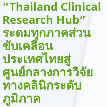
“Thailand Clinical
Research Hub”
ระดมทุกภาคส่วน
ขับเคลื่อน
ประเทศไทยสู่
ศูนย์กลางการวิจัย
ทางคลินิกระดับ
ภูมิภาค