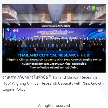
งานเสวนาวิชาการในหัวข้อ “Thailand Clinical Research
Hub: Aligning Clinical Research Capacity with New Growth
Engine Policy”
All rights reserved