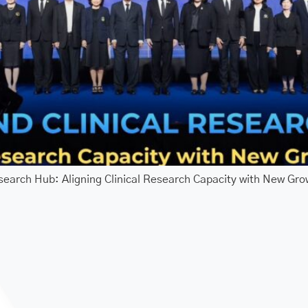
earch Hub: Aligning Clinical Research Capacity with New Gro