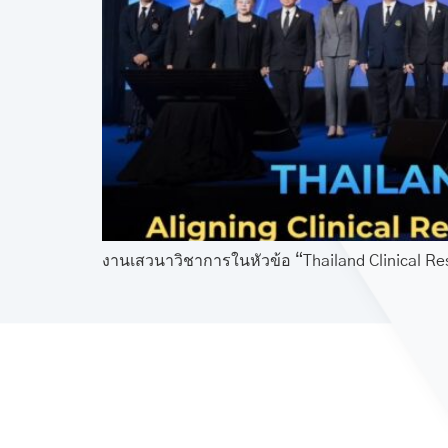
งานเสวนาวิชาการในหัวข้อ “Thailand Clinical Res