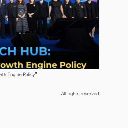
wth Engine Policy”
All rights reserved