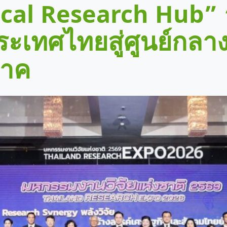
nical Research Hub”
ระเทศไทยสู่ศูนย์กลา
ภาค