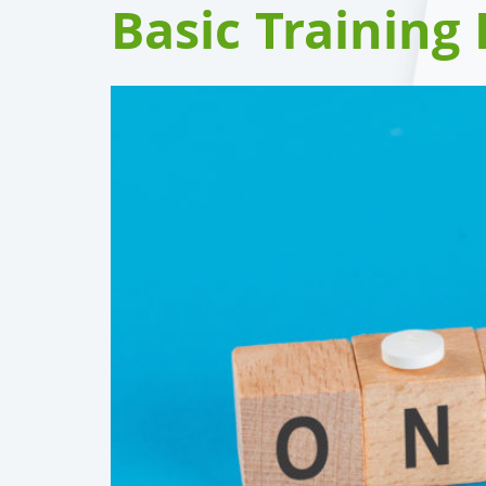
Basic Training 