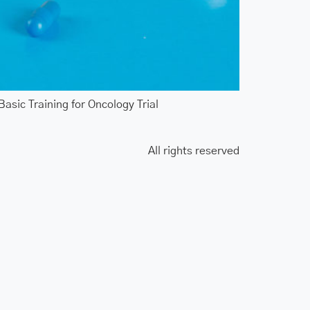
ic Training for Oncology Trial
All rights reserved