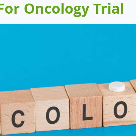
For Oncology Trial