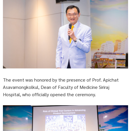
The event was honored by the presence of Prof. Apichat
Asavamongkolkul, Dean of Faculty of Medicine Siriraj
Hospital, who officially opened the ceremony.