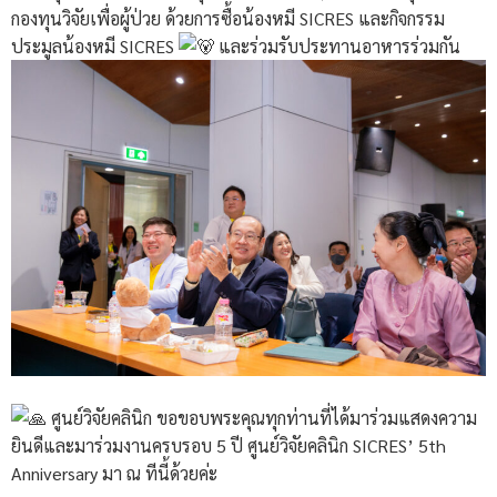
กองทุนวิจัยเพื่อผู้ป่วย ด้วยการซื้อน้องหมี SICRES และกิจกรรม
ประมูลน้องหมี SICRES
และร่วมรับประทานอาหารร่วมกัน
ศูนย์วิจัยคลินิก ขอขอบพระคุณทุกท่านที่ได้มาร่วมแสดงความ
ยินดีและมาร่วมงานครบรอบ 5 ปี ศูนย์วิจัยคลินิก SICRES’ 5th
Anniversary มา ณ ทีนี้ด้วยค่ะ