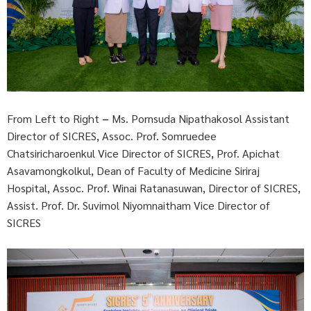
From Left to Right
–
Ms. Pornsuda Nipathakosol Assistant
Director of SICRES, Assoc. Prof. Somruedee
Chatsiricharoenkul Vice Director of SICRES, Prof. Apichat
Asavamongkolkul, Dean of Faculty of Medicine Siriraj
Hospital, Assoc. Prof. Winai Ratanasuwan, Director of SICRES,
Assist. Prof. Dr. Suvimol Niyomnaitham Vice Director of
SICRES