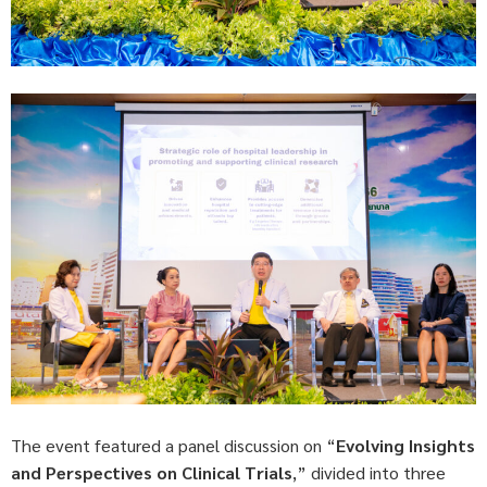
The event featured a panel discussion on “
Evolving Insights
and Perspectives on Clinical Trials
,” divided into three