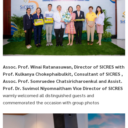
Assoc. Prof. Winai Ratanasuwan, Director of SICRES with
Prof. Kulkanya Chokephaibulkit, Consultant of SICRES ,
Assoc. Prof. Somruedee Chatsiricharoenkul and Assist.
Prof. Dr. Suvimol Niyomnaitham
Vice Director of SICRES
warmly welcomed all distinguished guests and
commemorated the occasion with group photos