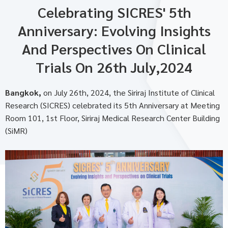
Celebrating SICRES' 5th
Anniversary: Evolving Insights
And Perspectives On Clinical
Trials On 26th July,2024
Bangkok,
on July 26th, 2024, the Siriraj Institute of Clinical
Research (SICRES) celebrated its 5th Anniversary at Meeting
Room 101, 1st Floor, Siriraj Medical Research Center Building
(SiMR)