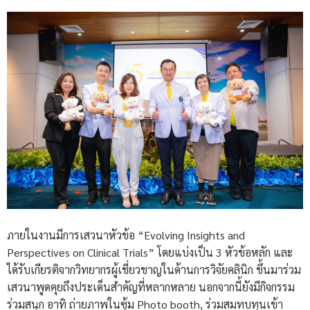
ภายในงานมีการเสวนาหัวข้อ “Evolving Insights and
Perspectives on Clinical Trials” โดยแบ่งเป็น 3 หัวข้อหลัก และ
ได้รับเกียรติจากวิทยากรผู้เชี่ยวชาญในด้านการวิจัยคลินิก ขึ้นมาร่วม
เสวนาพูดคุยถึงประเด็นสำคัญที่หลากหลาย นอกจากนี้ยังมีกิจกรรม
ร่วมสนุก อาทิ ถ่ายภาพในซุ้ม Photo booth, ร่วมสมทบทุนเข้า