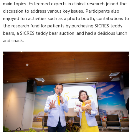
main topics. Esteemed experts in clinical research joined the
discussion to address various key issues. Participants also
enjoyed fun activities such as a photo booth, contributions to
the research fund for patients by purchasing SICRES teddy
bears, a SICRES teddy bear auction ,and had a delicious lunch
and snack.