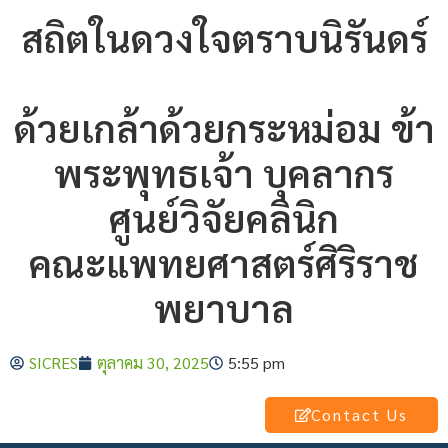
สถิตในดวงใจตราบนิรันดร์
ด้วยเกล้าด้วยกระหม่อม ข้า
พระพุทธเจ้า บุคลากร
ศูนย์วิจัยคลินิก
คณะแพทยศาสตร์ศิริราช
พยาบาล
SICRES
ตุลาคม 30, 2025
5:55 pm
Contact Us