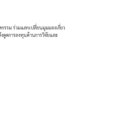
กรรม ร่วมแลกเปลี่ยนมุมมองเกี่ยว
งดูดการลงทุนด้านการวิจัยและ