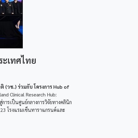
ประเทศไทย
ิ (วช.) ร่วมกับ โครงการ Hub of
land Clinical Research Hub:
การเป็นศูนย์กลางการวิจัยทางคลินิก
้น 23 โรงแรมเซ็นทาราแกรนด์และ