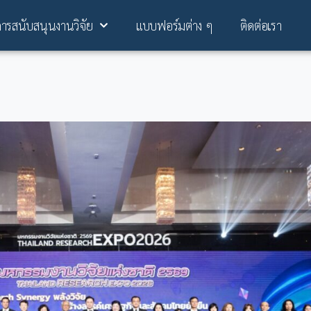
การสนับสนุนงานวิจัย
แบบฟอร์มต่าง ๆ
ติดต่อเรา