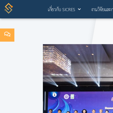
เกี่ยวกับ SICRES
งานวิจัยและ