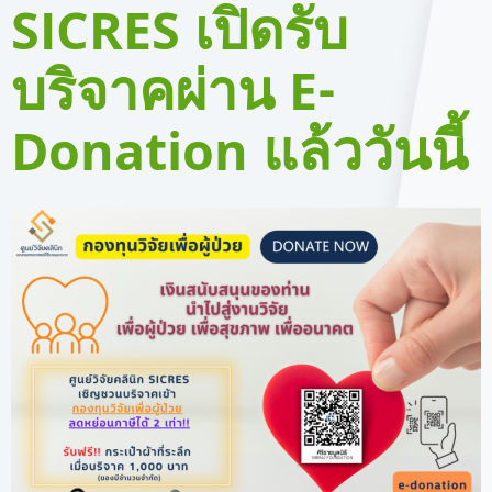
SICRES เปิดรับ
บริจาคผ่าน E-
Donation แล้ววันนี้