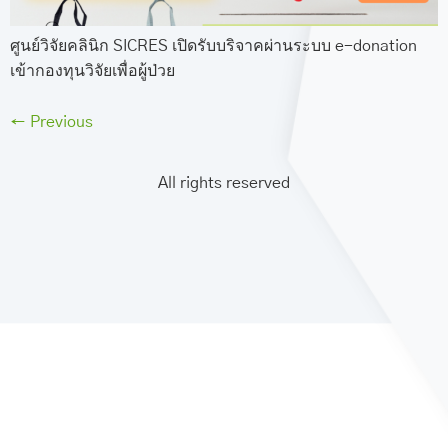
ศูนย์วิจัยคลินิก SICRES เปิดรับบริจาคผ่านระบบ e-donation
เข้ากองทุนวิจัยเพื่อผู้ป่วย
←
Previous
All rights reserved