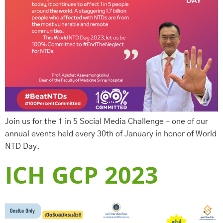
Join us for the 1 in 5 Social Media Challenge – one of our
annual events held every 30th of January in honor of World
NTD Day.
ICH GCP 2023