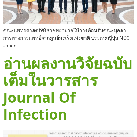
คณะแพทยศาสตร์ศิริราชพยาบาลให้การต้อนรับคณะบุคลา
การทางการแพทย์จากศูนย์มะเร็งแห่งชาติ ประเทศญี่ปุ่น NCC
Japan
อ่านผลงานวิจัยฉบับ
เต็มในวารสาร
Journal Of
Infection