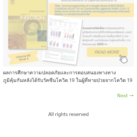
ผลการศึกษาความปลอดภัยและการตอบสนองทางทาง
ภูมิคุ้มกันหลังได้รับวัคซีนโควิด 19 ในผู้ที่หายป่วยจากโควิด 19
Next
→
All rights reserved