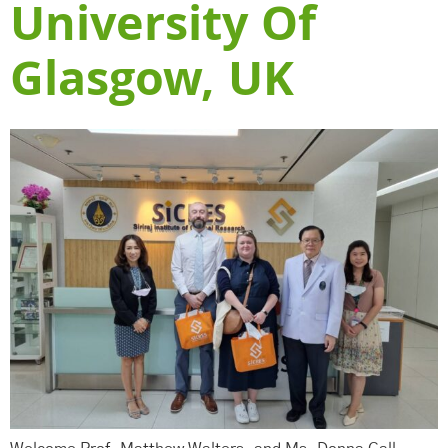
University Of
Glasgow, UK