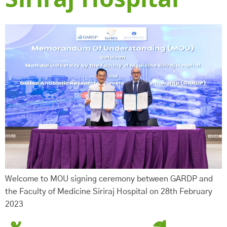
Siriraj Hospital
Welcome to MOU signing ceremony between GARDP and
the Faculty of Medicine Siriraj Hospital on 28th February
2023