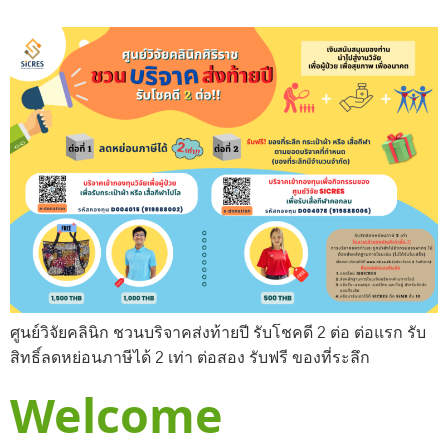
ศูนย์วิจัยคลินิก ชวนบริจาคส่งท้ายปี รับโชคดี 2 ต่อ ต่อแรก รับ
สิทธิ์ลดหย่อนภาษีได้ 2 เท่า ต่อสอง รับฟรี ของที่ระลึก
Welcome