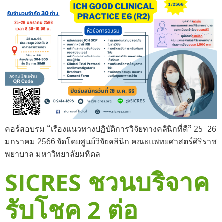
คอร์สอบรม “เรื่องแนวทางปฏิบัติการวิจัยทางคลินิกที่ดี” 25-26
มกราคม 2566 จัดโดยศูนย์วิจัยคลินิก คณะแพทยศาสตร์ศิริราช
พยาบาล มหาวิทยาลัยมหิดล
SICRES ชวนบริจาค
รับโชค 2 ต่อ