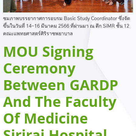
ชมภาพบรรยากาศการอบรม Basic Study Coordinator ซึ่งจัด
ขึ้นในวันที่ 14-16 มีนาคม 2566 ที่ผ่านมา ณ ตึก SiMR ชั้น 12
คณะแพทยศาสตร์ศิริราชพยาบาล
MOU Signing
Ceremony
Between GARDP
And The Faculty
Of Medicine