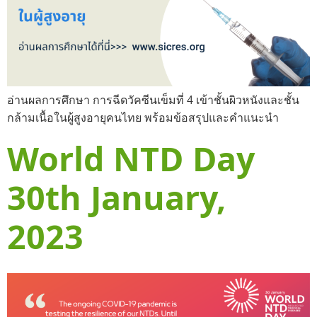
อ่านผลการศึกษา การฉีดวัคซีนเข็มที่ 4 เข้าชั้นผิวหนังและชั้น
กล้ามเนื้อในผู้สูงอายุคนไทย พร้อมข้อสรุปและคำแนะนำ
World NTD Day
30th January,
2023