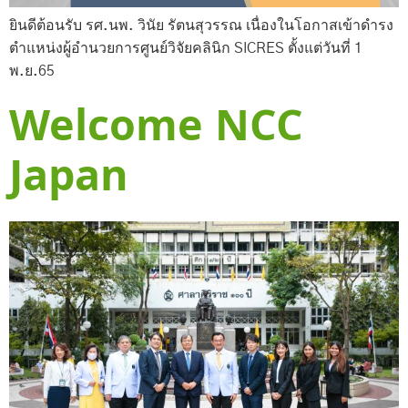
ยินดีต้อนรับ รศ.นพ. วินัย รัตนสุวรรณ เนื่องในโอกาสเข้าดำรง
ตำแหน่งผู้อำนวยการศูนย์วิจัยคลินิก SICRES ตั้งแต่วันที่ 1
พ.ย.65
Welcome NCC
Japan