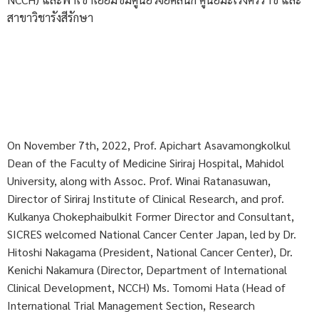
สาขาวิชารังสีรักษา
On November 7th, 2022, Prof. Apichart Asavamongkolkul
Dean of the Faculty of Medicine Siriraj Hospital, Mahidol
University, along with Assoc. Prof. Winai Ratanasuwan,
Director of Siriraj Institute of Clinical Research, and prof.
Kulkanya Chokephaibulkit Former Director and Consultant,
SICRES welcomed National Cancer Center Japan, led by Dr.
Hitoshi Nakagama (President, National Cancer Center), Dr.
Kenichi Nakamura (Director, Department of International
Clinical Development, NCCH) Ms. Tomomi Hata (Head of
International Trial Management Section, Research