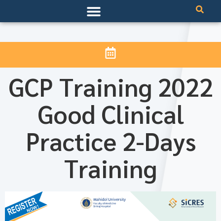
GCP Training 2022
Good Clinical
Practice 2-Days
Training