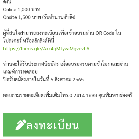
ดังนี้
Online 1,000 บาท
Onsite 1,500 บาท (รับจำนวนจำกัด)
ผู้ที่สนใจสามารถลงทะเบียนเพื่อเข้าอบรมผ่าน QR Code ใน
โปสเตอร์ หรือคลิกลิงค์ที่นี่
https://forms.gle/Axx4qMtyvaMgvcvL6
ท่านจะได้รับประกาศนียบัตร เมื่ออบรมครบตามชั่วโมง และผ่าน
เกณฑ์การทดสอบ
ปิดรับสมัครภายในวันที่ 5 สิงหาคม 2565
สอบถามรายละเอียดเพิ่มเติมโทร.0 2414 1898 คุณพิมพา ผ่องศรี
ลงทะเบียน