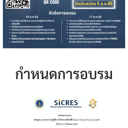
กำหนดการอบรม