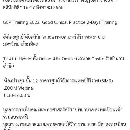
คลินิกที่ดี” 16-17 สิงหาคม 2565
GCP Training 2022 Good Clinical Practice 2-Days Training
จัดโดยศูนย์วิจัยคลินิก คณะแพทยศาสตร์ศิริราชพยาบาล
มหาวิทยาลัยมหิดล
รูปแบบ Hybrid ทั้ง Online และ Onsite (เฉพาะ Onsite รับจำนวน
จำกัด)
ห้องประชุมชั้น 12 อาคารศูนย์วิจัยการแพทย์ศิริราช (SiMR)
ZOOM Webinar
8.30-16.00 น.
บุคลากรภายในคณะแพทยศาสตร์ศิริราชพยาบาล ลงทะเบียนเข้า
ร่วมอบรมฟรี!
บุคลากรภายนอกคณะแพทยศาสตร์ศิริราชพยาบาล มีค่าลงทะเบียน