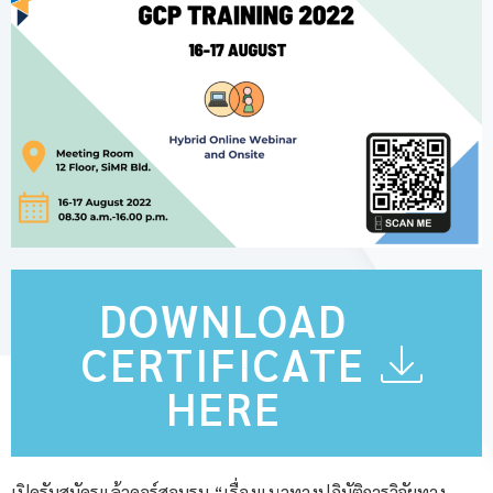
DOWNLOAD
CERTIFICATE
HERE
เปิดรับสมัครแล้วคอร์สอบรม “เรื่องแนวทางปฏิบัติการวิจัยทาง