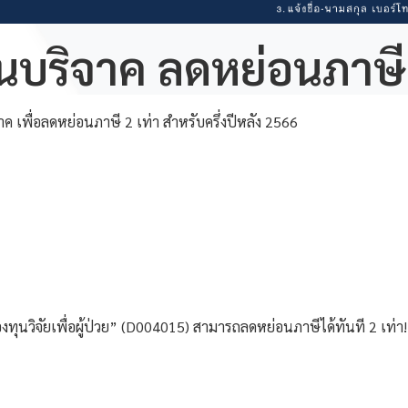
บริจาค ลดหย่อนภาษี 
 เพื่อลดหย่อนภาษี 2 เท่า สำหรับครึ่งปีหลัง 2566
นวิจัยเพื่อผู้ป่วย” (D004015) สามารถลดหย่อนภาษีได้ทันที 2 เท่า!