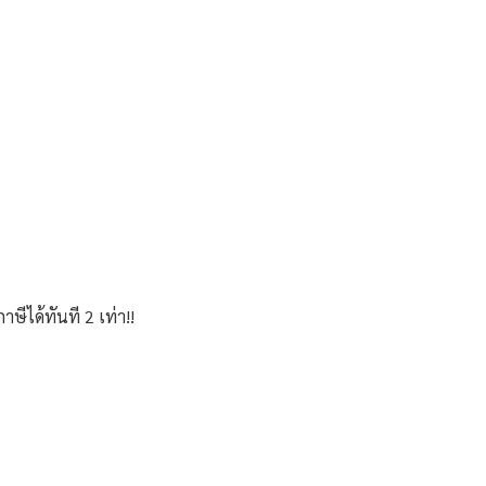
ีได้ทันที 2 เท่า!!