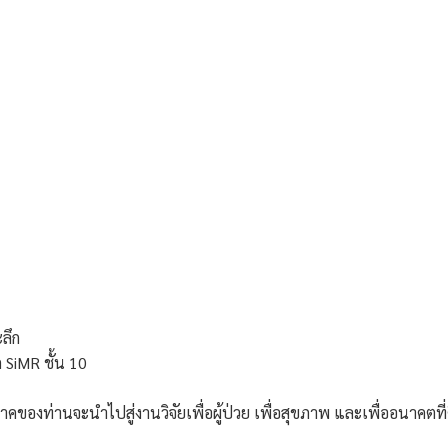
ะลึก
ก SiMR ชั้น 10
ิจาคของท่านจะนำไปสู่งานวิจัยเพื่อผู้ป่วย เพื่อสุขภาพ และเพื่ออนาคต