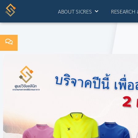
ABOUT SICRES
RESEARCH 